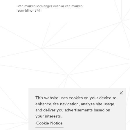
Varumärken som anges ovan är varumärken
som tillhör 3M.
This website uses cookies on your device to
enhance site navigation, analyze site usage,
and deliver you advertisements based on
your interests.
Cookie Notice