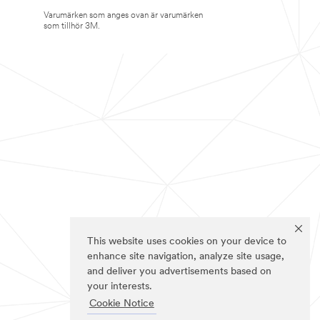
Varumärken som anges ovan är varumärken
som tillhör 3M.
This website uses cookies on your device to
enhance site navigation, analyze site usage,
and deliver you advertisements based on
your interests.
Cookie Notice