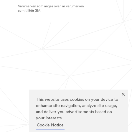
Varumärken som anges ovan är varumärken
som tillhör 3M.
This website uses cookies on your device to
enhance site navigation, analyze site usage,
and deliver you advertisements based on
your interests.
Cookie Notice