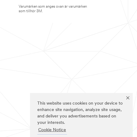
Varumärken som anges ovan är varumärken
som tillhör 3M.
This website uses cookies on your device to
enhance site navigation, analyze site usage,
and deliver you advertisements based on
your interests.
Cookie Notice