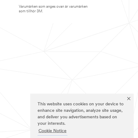
Varumärken som anges ovan är varumärken
som tillhör 3M.
This website uses cookies on your device to
enhance site navigation, analyze site usage,
and deliver you advertisements based on
your interests.
Cookie Notice