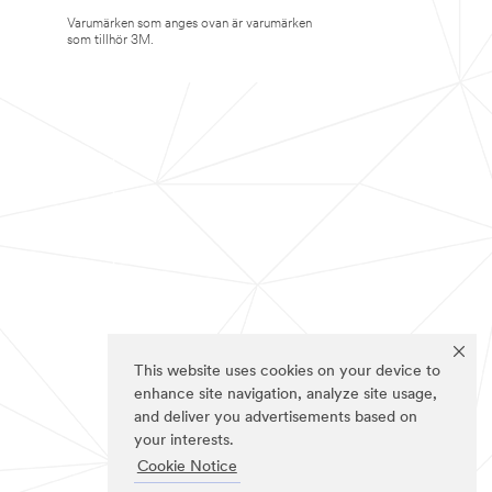
Varumärken som anges ovan är varumärken
som tillhör 3M.
This website uses cookies on your device to
enhance site navigation, analyze site usage,
and deliver you advertisements based on
your interests.
Cookie Notice