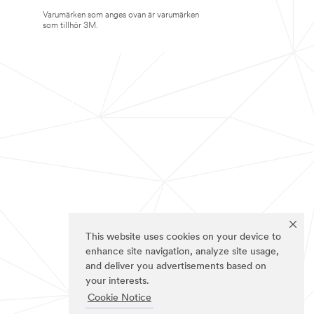
Varumärken som anges ovan är varumärken
som tillhör 3M.
This website uses cookies on your device to
enhance site navigation, analyze site usage,
and deliver you advertisements based on
your interests.
Cookie Notice