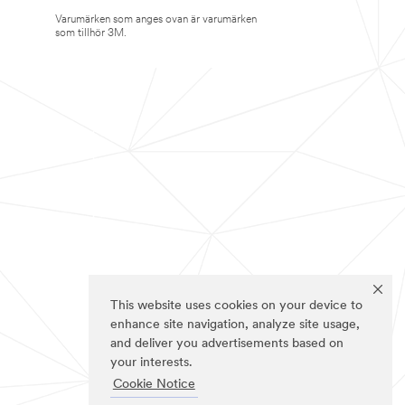
Varumärken som anges ovan är varumärken
som tillhör 3M.
This website uses cookies on your device to
enhance site navigation, analyze site usage,
and deliver you advertisements based on
your interests.
Cookie Notice