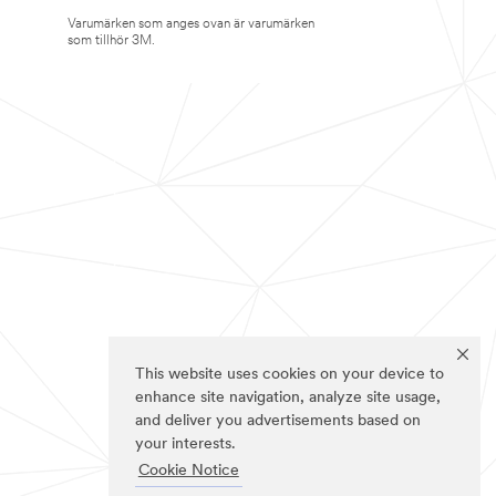
Varumärken som anges ovan är varumärken
som tillhör 3M.
This website uses cookies on your device to
enhance site navigation, analyze site usage,
and deliver you advertisements based on
your interests.
Cookie Notice