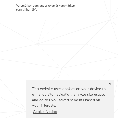
Varumärken som anges ovan är varumärken
som tillhör 3M.
This website uses cookies on your device to
enhance site navigation, analyze site usage,
and deliver you advertisements based on
your interests.
Cookie Notice