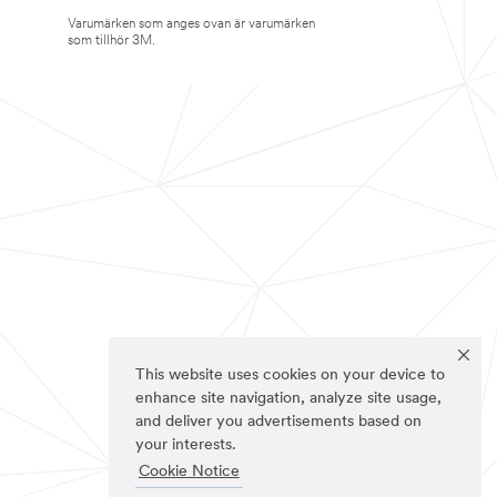
Varumärken som anges ovan är varumärken
som tillhör 3M.
This website uses cookies on your device to
enhance site navigation, analyze site usage,
and deliver you advertisements based on
your interests.
Cookie Notice