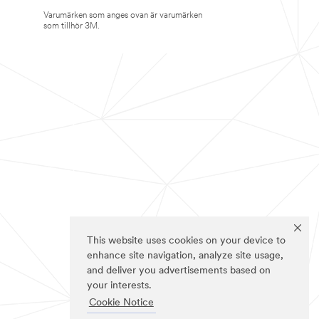
Varumärken som anges ovan är varumärken
som tillhör 3M.
This website uses cookies on your device to
enhance site navigation, analyze site usage,
and deliver you advertisements based on
your interests.
Cookie Notice