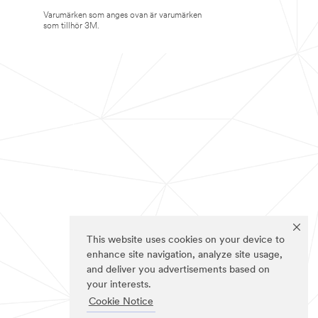
Varumärken som anges ovan är varumärken
som tillhör 3M.
This website uses cookies on your device to
enhance site navigation, analyze site usage,
and deliver you advertisements based on
your interests.
Cookie Notice