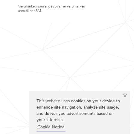
Varumärken som anges ovan är varumärken
som tillhör 3M.
This website uses cookies on your device to
enhance site navigation, analyze site usage,
and deliver you advertisements based on
your interests.
Cookie Notice