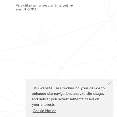
Varumärken som anges ovan är varumärken
som tillhör 3M.
This website uses cookies on your device to
enhance site navigation, analyze site usage,
and deliver you advertisements based on
your interests.
Cookie Notice