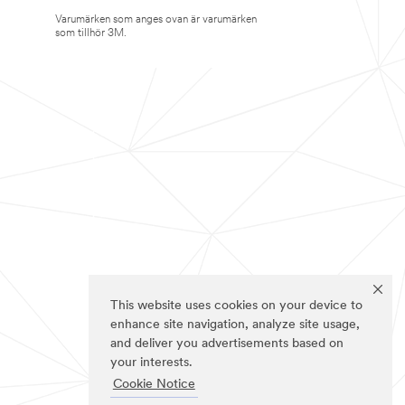
Varumärken som anges ovan är varumärken
som tillhör 3M.
This website uses cookies on your device to
enhance site navigation, analyze site usage,
and deliver you advertisements based on
your interests.
Cookie Notice