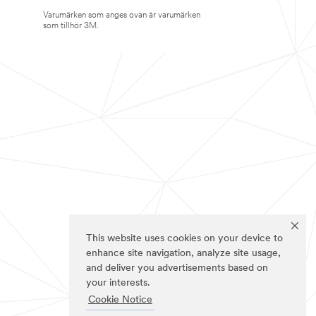
Varumärken som anges ovan är varumärken
som tillhör 3M.
This website uses cookies on your device to
enhance site navigation, analyze site usage,
and deliver you advertisements based on
your interests.
Cookie Notice