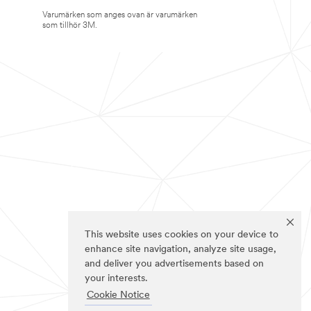
Varumärken som anges ovan är varumärken
som tillhör 3M.
This website uses cookies on your device to
enhance site navigation, analyze site usage,
and deliver you advertisements based on
your interests.
Cookie Notice