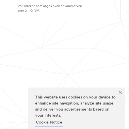
Varumärken som anges ovan är varumärken
som tillhör 3M.
This website uses cookies on your device to
enhance site navigation, analyze site usage,
and deliver you advertisements based on
your interests.
Cookie Notice