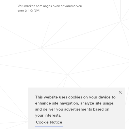
Varumärken som anges ovan är varumärken
som tillhör 3M.
This website uses cookies on your device to
enhance site navigation, analyze site usage,
and deliver you advertisements based on
your interests.
Cookie Notice