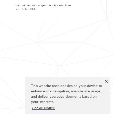
Varumärken som anges ovan är varumärken
som tillhör 3M.
This website uses cookies on your device to
enhance site navigation, analyze site usage,
and deliver you advertisements based on
your interests.
Cookie Notice