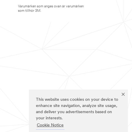
Varumärken som anges ovan är varumärken
som tillhör 3M.
This website uses cookies on your device to
enhance site navigation, analyze site usage,
and deliver you advertisements based on
your interests.
Cookie Notice