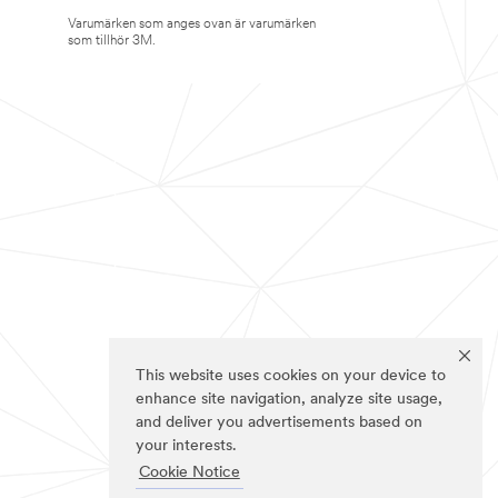
Varumärken som anges ovan är varumärken
som tillhör 3M.
This website uses cookies on your device to
enhance site navigation, analyze site usage,
and deliver you advertisements based on
your interests.
Cookie Notice