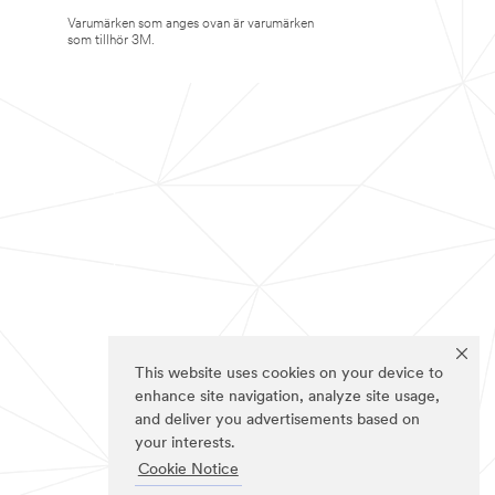
Varumärken som anges ovan är varumärken
som tillhör 3M.
This website uses cookies on your device to
enhance site navigation, analyze site usage,
and deliver you advertisements based on
your interests.
Cookie Notice