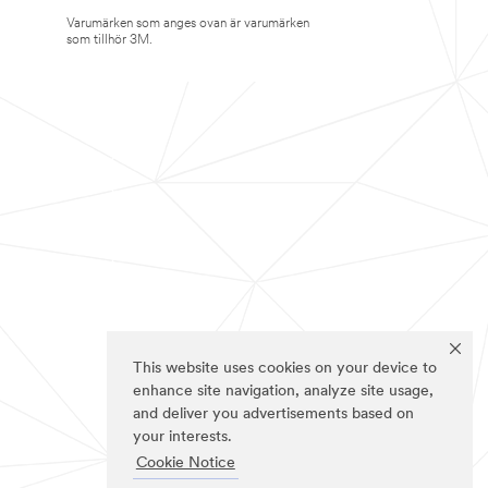
Varumärken som anges ovan är varumärken
som tillhör 3M.
This website uses cookies on your device to
enhance site navigation, analyze site usage,
and deliver you advertisements based on
your interests.
Cookie Notice