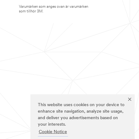
Varumärken som anges ovan är varumärken
som tillhör 3M.
This website uses cookies on your device to
enhance site navigation, analyze site usage,
and deliver you advertisements based on
your interests.
Cookie Notice