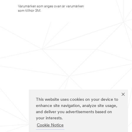
Varumärken som anges ovan är varumärken
som tillhör 3M.
This website uses cookies on your device to
enhance site navigation, analyze site usage,
and deliver you advertisements based on
your interests.
Cookie Notice