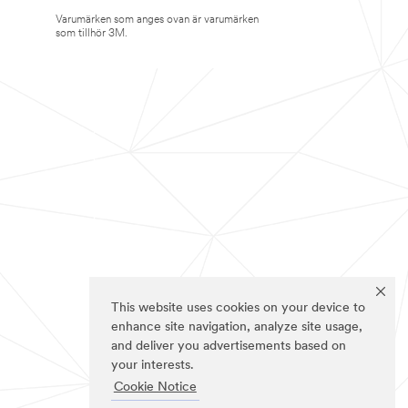
Varumärken som anges ovan är varumärken
som tillhör 3M.
This website uses cookies on your device to
enhance site navigation, analyze site usage,
and deliver you advertisements based on
your interests.
Cookie Notice