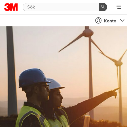
Konto