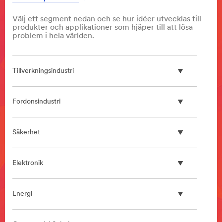
Välj ett segment nedan och se hur idéer utvecklas till
produkter och applikationer som hjäper till att lösa
problem i hela världen.
Tillverkningsindustri
Fordonsindustri
Säkerhet
Elektronik
Energi