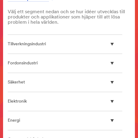
Välj ett segment nedan och se hur idéer utvecklas till
produkter och applikationer som hjäper till att lösa
problem i hela världen.
Tillverkningsindustri
Fordonsindustri
Säkerhet
Elektronik
Energi