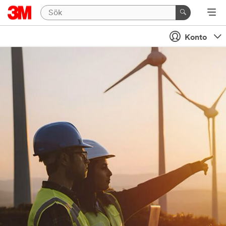
Konto